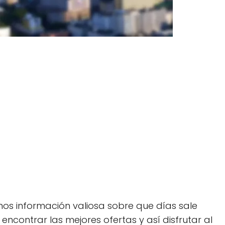
mos información valiosa sobre que días sale
contrar las mejores ofertas y así disfrutar al