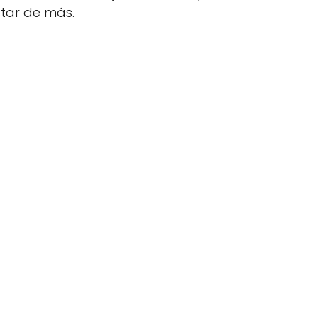
tar de más.