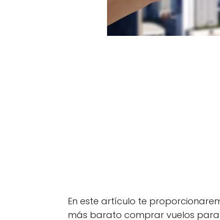
En este artículo te proporcionare
más barato comprar vuelos para en