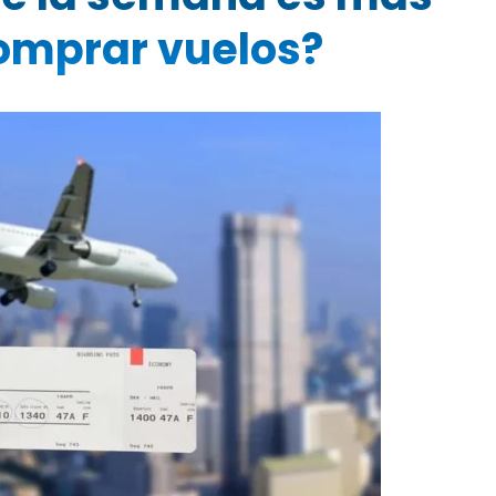
omprar vuelos?