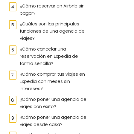
¿Cómo reservar en Airbnb sin
pagar?
¿Cuáles son las principales
funciones de una agencia de
viajes?
¿Cómo cancelar una
reservación en Expedia de
forma sencilla?
¿Cómo comprar tus viajes en
Expedia con meses sin
intereses?
¿Cómo poner una agencia de
viajes con éxito?
¿Cómo poner una agencia de
viajes desde casa?