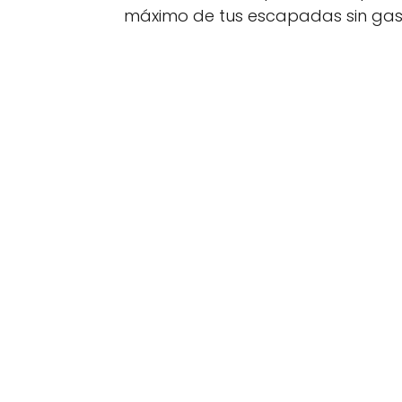
máximo de tus escapadas sin gas