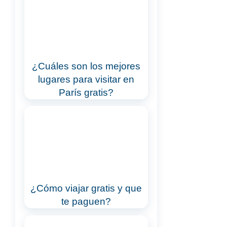
¿Cuáles son los mejores
lugares para visitar en
París gratis?
¿Cómo viajar gratis y que
te paguen?