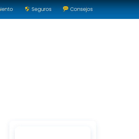
miento
Seguros
Consejos