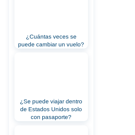
¿Cuántas veces se
puede cambiar un vuelo?
¿Se puede viajar dentro
de Estados Unidos solo
con pasaporte?