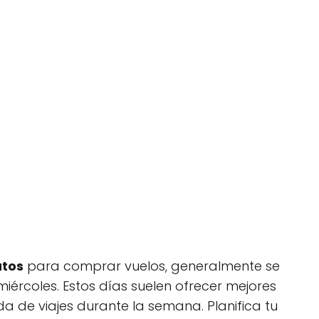
atos
para comprar vuelos, generalmente se
iércoles. Estos días suelen ofrecer mejores
 de viajes durante la semana. Planifica tu