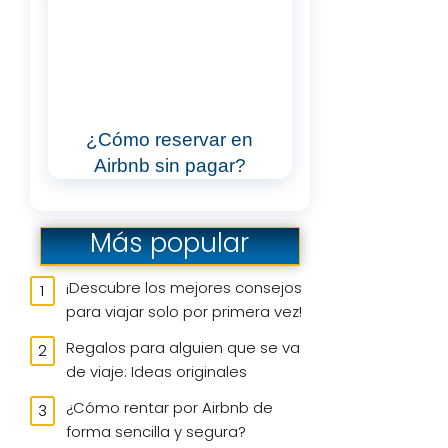
¿Cómo reservar en
Airbnb sin pagar?
Más popular
¡Descubre los mejores consejos
para viajar solo por primera vez!
Regalos para alguien que se va
de viaje: Ideas originales
¿Cómo rentar por Airbnb de
forma sencilla y segura?