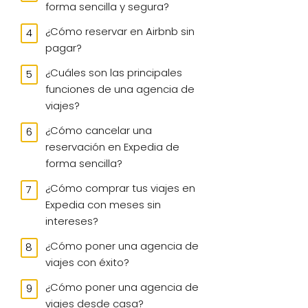
forma sencilla y segura?
¿Cómo reservar en Airbnb sin
pagar?
¿Cuáles son las principales
funciones de una agencia de
viajes?
¿Cómo cancelar una
reservación en Expedia de
forma sencilla?
¿Cómo comprar tus viajes en
Expedia con meses sin
intereses?
¿Cómo poner una agencia de
viajes con éxito?
¿Cómo poner una agencia de
viajes desde casa?