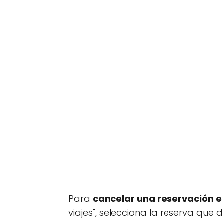
Para
cancelar una reservación 
viajes", selecciona la reserva que