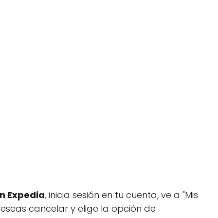
en Expedia
, inicia sesión en tu cuenta, ve a "Mis
 deseas cancelar y elige la opción de