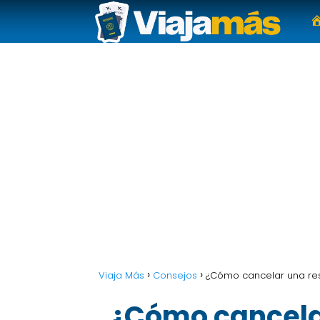
Viaja Más
Consejos
¿Cómo cancelar una res
¿Cómo cancela