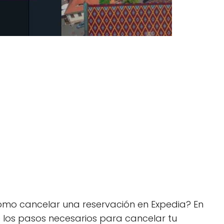
ómo cancelar una reservación en Expedia? En
de los pasos necesarios para cancelar tu