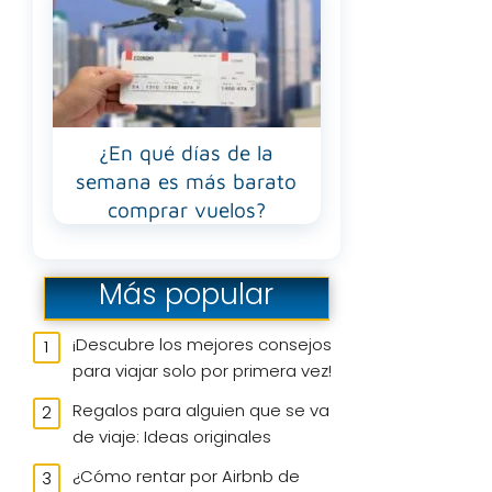
¿En qué días de la
semana es más barato
comprar vuelos?
Más popular
¡Descubre los mejores consejos
para viajar solo por primera vez!
Regalos para alguien que se va
de viaje: Ideas originales
¿Cómo rentar por Airbnb de