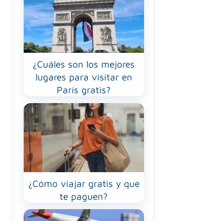
¿Cuáles son los mejores
lugares para visitar en
París gratis?
¿Cómo viajar gratis y que
te paguen?