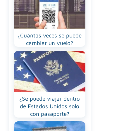
¿Cuántas veces se puede
cambiar un vuelo?
¿Se puede viajar dentro
de Estados Unidos solo
con pasaporte?