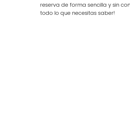
reserva de forma sencilla y sin co
todo lo que necesitas saber!