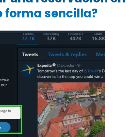
 forma sencilla?