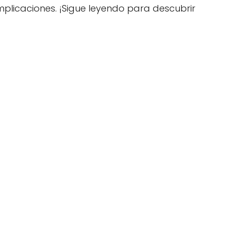
mplicaciones. ¡Sigue leyendo para descubrir