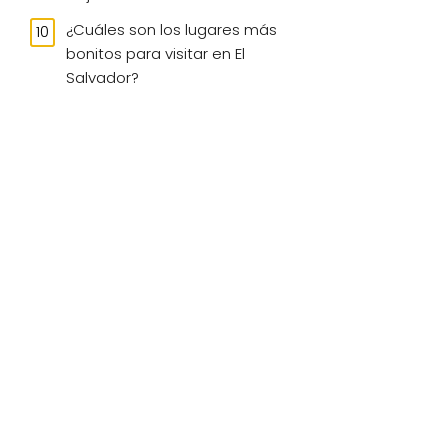
¿Cuáles son los lugares más
bonitos para visitar en El
Salvador?