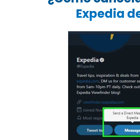
Expedia de