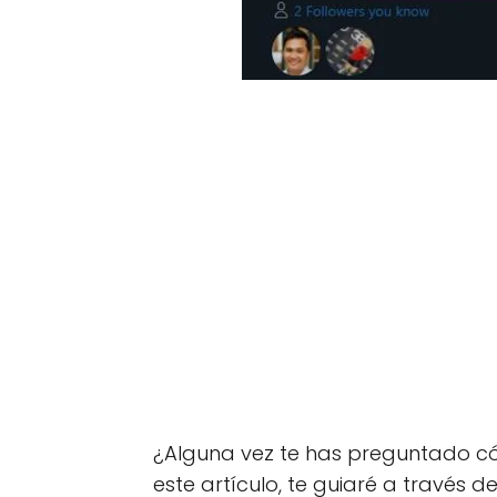
¿Alguna vez te has preguntado c
este artículo, te guiaré a través 