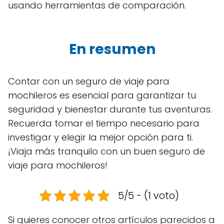
usando herramientas de comparación.
En resumen
Contar con un seguro de viaje para
mochileros es esencial para garantizar tu
seguridad y bienestar durante tus aventuras.
Recuerda tomar el tiempo necesario para
investigar y elegir la mejor opción para ti.
¡Viaja más tranquilo con un buen seguro de
viaje para mochileros!
5/5 - (1 voto)
Si quieres conocer otros artículos parecidos a