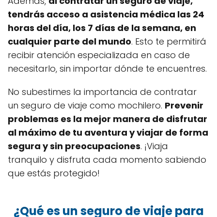
Además,
al contratar un seguro de viaje,
tendrás acceso a asistencia médica las 24
horas del día, los 7 días de la semana, en
cualquier parte del mundo
. Esto te permitirá
recibir atención especializada en caso de
necesitarlo, sin importar dónde te encuentres.
No subestimes la importancia de contratar
un seguro de viaje como mochilero.
Prevenir
problemas es la mejor manera de disfrutar
al máximo de tu aventura y viajar de forma
segura y sin preocupaciones
. ¡Viaja
tranquilo y disfruta cada momento sabiendo
que estás protegido!
¿Qué es un seguro de viaje para