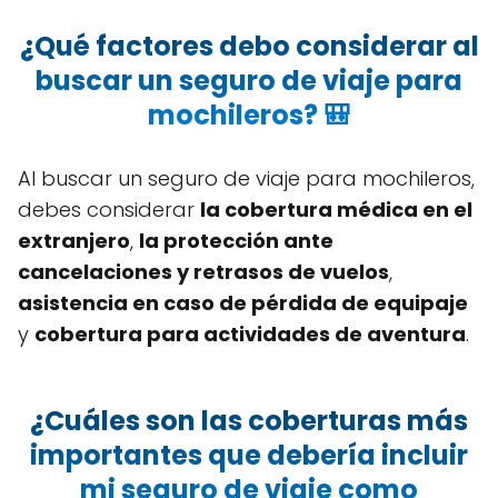
¿Qué factores debo considerar al
buscar un seguro de viaje para
mochileros? 🎒
Al buscar un seguro de viaje para mochileros,
debes considerar
la cobertura médica en el
extranjero
,
la protección ante
cancelaciones y retrasos de vuelos
,
asistencia en caso de pérdida de equipaje
y
cobertura para actividades de aventura
.
¿Cuáles son las coberturas más
importantes que debería incluir
mi seguro de viaje como