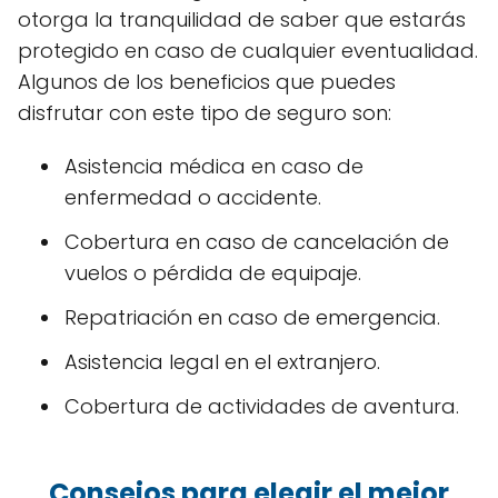
otorga la tranquilidad de saber que estarás
protegido en caso de cualquier eventualidad.
Algunos de los beneficios que puedes
disfrutar con este tipo de seguro son:
Asistencia médica en caso de
enfermedad o accidente.
Cobertura en caso de cancelación de
vuelos o pérdida de equipaje.
Repatriación en caso de emergencia.
Asistencia legal en el extranjero.
Cobertura de actividades de aventura.
Consejos para elegir el mejor