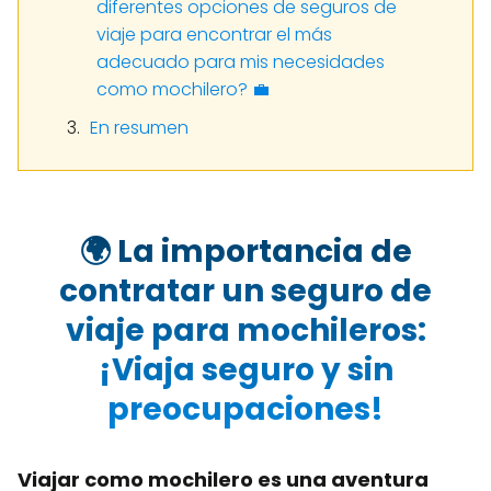
diferentes opciones de seguros de
viaje para encontrar el más
adecuado para mis necesidades
como mochilero? 💼
En resumen
🌍 La importancia de
contratar un seguro de
viaje para mochileros:
¡Viaja seguro y sin
preocupaciones!
Viajar como mochilero es una aventura