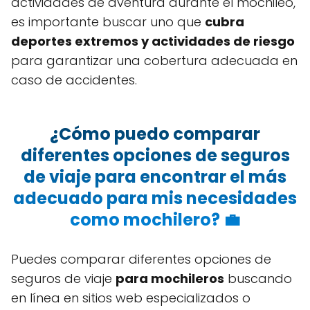
actividades de aventura durante el mochileo,
es importante buscar uno que
cubra
deportes extremos y actividades de riesgo
para garantizar una cobertura adecuada en
caso de accidentes.
¿Cómo puedo comparar
diferentes opciones de seguros
de viaje para encontrar el más
adecuado para mis necesidades
como mochilero? 💼
Puedes comparar diferentes opciones de
seguros de viaje
para mochileros
buscando
en línea en sitios web especializados o