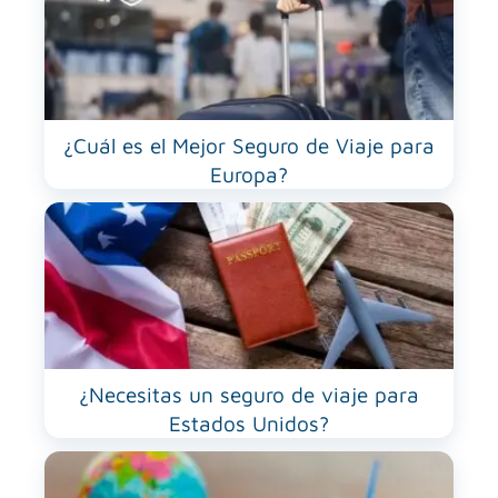
¿Cuál es el Mejor Seguro de Viaje para
Europa?
¿Necesitas un seguro de viaje para
Estados Unidos?