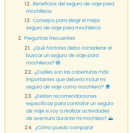
Beneficios del seguro de viaje para
mochileros
Consejos para elegir el mejor
seguro de viaje para mochileros
Preguntas Frecuentes
¿Qué factores debo considerar al
buscar un seguro de viaje para
mochileros? 🎒
¿Cuáles son las coberturas más
importantes que debería incluir mi
seguro de viaje como mochilero? 🌍
¿Existen recomendaciones
específicas para contratar un seguro
de viaje si voy a realizar actividades
de aventura durante mi mochileo? ⛰️
¿Cómo puedo comparar