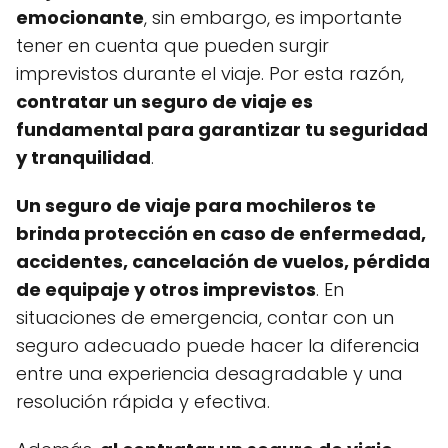
emocionante
, sin embargo, es importante
tener en cuenta que pueden surgir
imprevistos durante el viaje. Por esta razón,
contratar un seguro de viaje es
fundamental para garantizar tu seguridad
y tranquilidad
.
Un seguro de viaje para mochileros te
brinda protección en caso de enfermedad,
accidentes, cancelación de vuelos, pérdida
de equipaje y otros imprevistos
. En
situaciones de emergencia, contar con un
seguro adecuado puede hacer la diferencia
entre una experiencia desagradable y una
resolución rápida y efectiva.