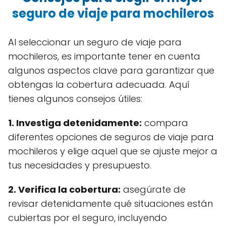
seguro de viaje para mochileros
Al seleccionar un seguro de viaje para
mochileros, es importante tener en cuenta
algunos aspectos clave para garantizar que
obtengas la cobertura adecuada. Aquí
tienes algunos consejos útiles:
1.
Investiga detenidamente
:
compara
diferentes opciones de seguros de viaje para
mochileros y elige aquel que se ajuste mejor a
tus necesidades y presupuesto.
2.
Verifica la cobertura
:
asegúrate de
revisar detenidamente qué situaciones están
cubiertas por el seguro, incluyendo