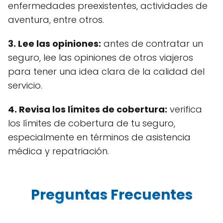
enfermedades preexistentes, actividades de
aventura, entre otros.
3.
Lee las opiniones
:
antes de contratar un
seguro, lee las opiniones de otros viajeros
para tener una idea clara de la calidad del
servicio.
4.
Revisa los límites de cobertura
:
verifica
los límites de cobertura de tu seguro,
especialmente en términos de asistencia
médica y repatriación.
Preguntas Frecuentes