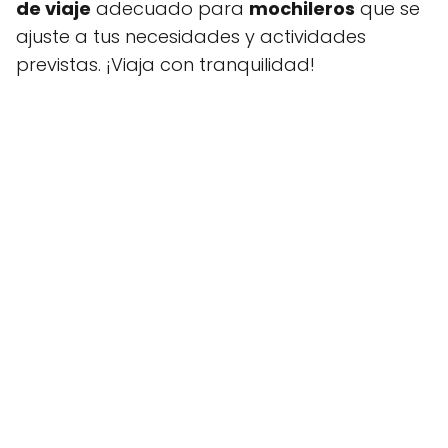
de viaje
adecuado para
mochileros
que se
ajuste a tus necesidades y actividades
previstas. ¡Viaja con tranquilidad!