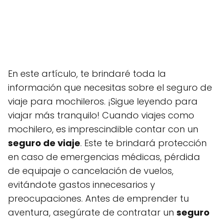
En este artículo, te brindaré toda la
información que necesitas sobre el seguro de
viaje para mochileros. ¡Sigue leyendo para
viajar más tranquilo! Cuando viajes como
mochilero, es imprescindible contar con un
seguro de viaje
. Este te brindará protección
en caso de emergencias médicas, pérdida
de equipaje o cancelación de vuelos,
evitándote gastos innecesarios y
preocupaciones. Antes de emprender tu
aventura, asegúrate de contratar un
seguro