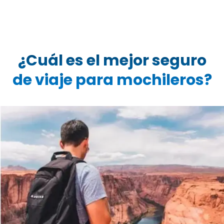
¿Cuál es el mejor seguro
de viaje para mochileros?