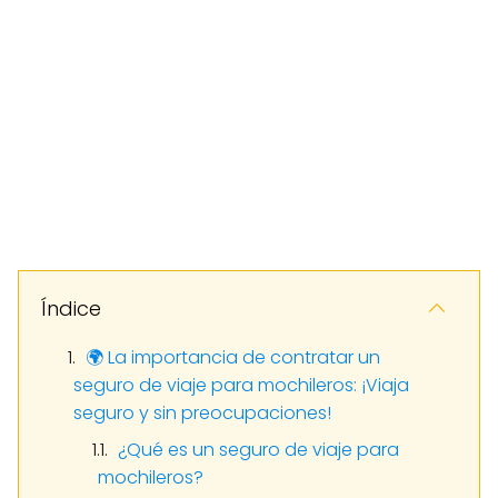
Índice
🌍 La importancia de contratar un
seguro de viaje para mochileros: ¡Viaja
seguro y sin preocupaciones!
¿Qué es un seguro de viaje para
mochileros?