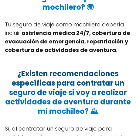
mochilero? 🌍
Tu seguro de viaje como mochilero debería
incluir
asistencia médica 24/7, cobertura de
evacuación de emergencia, repatriación y
cobertura de actividades de aventura
.
¿Existen recomendaciones
específicas para contratar un
seguro de viaje si voy a realizar
actividades de aventura durante
mi mochileo? ⛰️
Sí, al contratar un seguro de viaje para