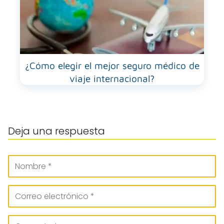
¿Cómo elegir el mejor seguro médico de
viaje internacional?
Deja una respuesta