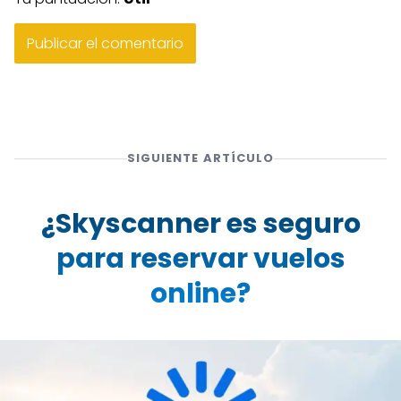
SIGUIENTE ARTÍCULO
¿Skyscanner es seguro
para reservar vuelos
online?