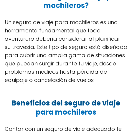
mochileros?
Un seguro de viaje para mochileros es una
herramienta fundamental que todo
aventurero debería considerar al planificar
su travesía. Este tipo de seguro está diseñado
para cubrir una amplia gama de situaciones
que puedan surgir durante tu viaje, desde
problemas médicos hasta pérdida de
equipaje o cancelación de vuelos.
Beneficios del seguro de viaje
para mochileros
Contar con un seguro de viaje adecuado te