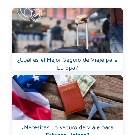
¿Cuál es el Mejor Seguro de Viaje para
Europa?
¿Necesitas un seguro de viaje para