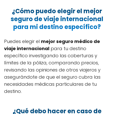
¿Cómo puedo elegir el mejor
seguro de viaje internacional
para mi destino específico?
Puedes elegir el
mejor seguro médico de
viaje internacional
para tu destino
específico investigando las coberturas y
límites de la póliza, comparando precios,
revisando las opiniones de otros viajeros y
asegurándote de que el seguro cubra las
necesidades médicas particulares de tu
destino.
¿Qué debo hacer en caso de