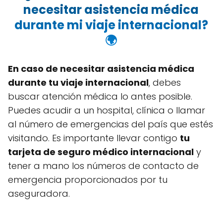
necesitar asistencia médica
durante mi viaje internacional?
🌍
En caso de necesitar asistencia médica
durante tu viaje internacional
, debes
buscar atención médica lo antes posible.
Puedes acudir a un hospital, clínica o llamar
al número de emergencias del país que estés
visitando. Es importante llevar contigo
tu
tarjeta de seguro médico internacional
y
tener a mano los números de contacto de
emergencia proporcionados por tu
aseguradora.