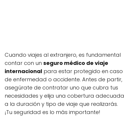
Cuando viajes al extranjero, es fundamental
contar con un
seguro médico de viaje
internacional
para estar protegido en caso
de enfermedad o accidente. Antes de partir,
asegúrate de contratar uno que cubra tus
necesidades y elija una cobertura adecuada
a la duración y tipo de viaje que realizarás.
¡Tu seguridad es lo más importante!