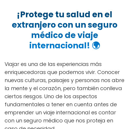
¡Protege tu salud en el
extranjero con un seguro
médico de viaje
internacional! 🌍
Viajar es una de las experiencias más
enriquecedoras que podemos vivir. Conocer
nuevas culturas, paisajes y personas nos abre
la mente y el corazón, pero también conlleva
ciertos riesgos. Uno de los aspectos
fundamentales a tener en cuenta antes de
emprender un viaje internacional es contar
con un seguro médico que nos proteja en
caso de necesidad.