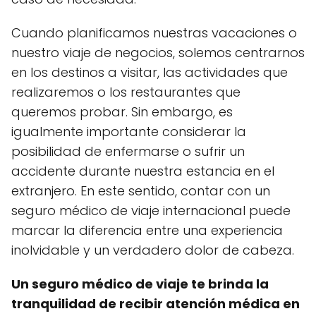
Cuando planificamos nuestras vacaciones o
nuestro viaje de negocios, solemos centrarnos
en los destinos a visitar, las actividades que
realizaremos o los restaurantes que
queremos probar. Sin embargo, es
igualmente importante considerar la
posibilidad de enfermarse o sufrir un
accidente durante nuestra estancia en el
extranjero. En este sentido, contar con un
seguro médico de viaje internacional puede
marcar la diferencia entre una experiencia
inolvidable y un verdadero dolor de cabeza.
Un seguro médico de viaje te brinda la
tranquilidad de recibir atención médica en