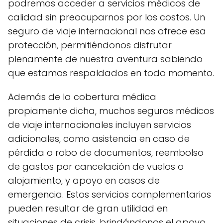
podremos acceder a servicios médicos de
calidad sin preocuparnos por los costos. Un
seguro de viaje internacional nos ofrece esa
protección, permitiéndonos disfrutar
plenamente de nuestra aventura sabiendo
que estamos respaldados en todo momento.
Además de la cobertura médica
propiamente dicha, muchos seguros médicos
de viaje internacionales incluyen servicios
adicionales, como asistencia en caso de
pérdida o robo de documentos, reembolso
de gastos por cancelación de vuelos o
alojamiento, y apoyo en casos de
emergencia. Estos servicios complementarios
pueden resultar de gran utilidad en
situaciones de crisis, brindándonos el apoyo