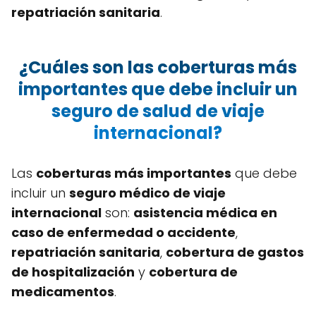
repatriación sanitaria
.
¿Cuáles son las coberturas más
importantes que debe incluir un
seguro de salud de viaje
internacional?
Las
coberturas más importantes
que debe
incluir un
seguro médico de viaje
internacional
son:
asistencia médica en
caso de enfermedad o accidente
,
repatriación sanitaria
,
cobertura de gastos
de hospitalización
y
cobertura de
medicamentos
.