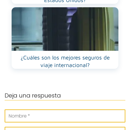
Estados Unidos?
¿Cuáles son los mejores seguros de
viaje internacional?
Deja una respuesta