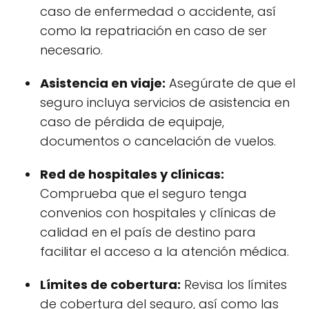
caso de enfermedad o accidente, así
como la repatriación en caso de ser
necesario.
Asistencia en viaje:
Asegúrate de que el
seguro incluya servicios de asistencia en
caso de pérdida de equipaje,
documentos o cancelación de vuelos.
Red de hospitales y clínicas:
Comprueba que el seguro tenga
convenios con hospitales y clínicas de
calidad en el país de destino para
facilitar el acceso a la atención médica.
Límites de cobertura:
Revisa los límites
de cobertura del seguro, así como las