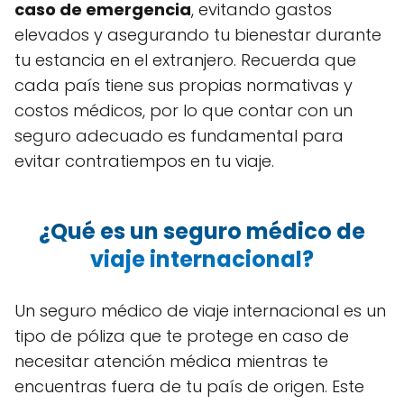
caso de emergencia
, evitando gastos
elevados y asegurando tu bienestar durante
tu estancia en el extranjero. Recuerda que
cada país tiene sus propias normativas y
costos médicos, por lo que contar con un
seguro adecuado es fundamental para
evitar contratiempos en tu viaje.
¿Qué es un seguro médico de
viaje internacional?
Un seguro médico de viaje internacional es un
tipo de póliza que te protege en caso de
necesitar atención médica mientras te
encuentras fuera de tu país de origen. Este