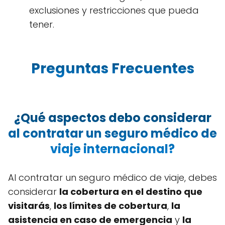
exclusiones y restricciones que pueda
tener.
Preguntas Frecuentes
¿Qué aspectos debo considerar
al contratar un seguro médico de
viaje internacional?
Al contratar un seguro médico de viaje, debes
considerar
la cobertura en el destino que
visitarás
,
los límites de cobertura
,
la
asistencia en caso de emergencia
y
la