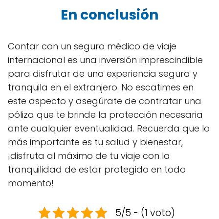
En conclusión
Contar con un seguro médico de viaje
internacional es una inversión imprescindible
para disfrutar de una experiencia segura y
tranquila en el extranjero. No escatimes en
este aspecto y asegúrate de contratar una
póliza que te brinde la protección necesaria
ante cualquier eventualidad. Recuerda que lo
más importante es tu salud y bienestar,
¡disfruta al máximo de tu viaje con la
tranquilidad de estar protegido en todo
momento!
5/5 - (1 voto)