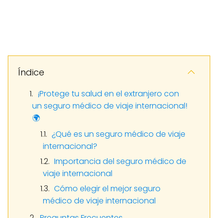
Índice
¡Protege tu salud en el extranjero con
un seguro médico de viaje internacional!
🌍
¿Qué es un seguro médico de viaje
internacional?
Importancia del seguro médico de
viaje internacional
Cómo elegir el mejor seguro
médico de viaje internacional
Preguntas Frecuentes