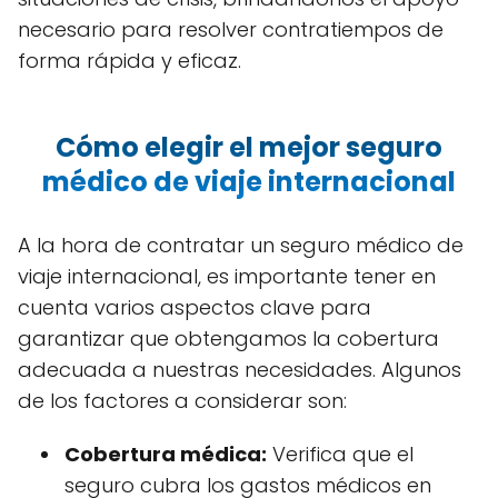
necesario para resolver contratiempos de
forma rápida y eficaz.
Cómo elegir el mejor seguro
médico de viaje internacional
A la hora de contratar un seguro médico de
viaje internacional, es importante tener en
cuenta varios aspectos clave para
garantizar que obtengamos la cobertura
adecuada a nuestras necesidades. Algunos
de los factores a considerar son:
Cobertura médica:
Verifica que el
seguro cubra los gastos médicos en