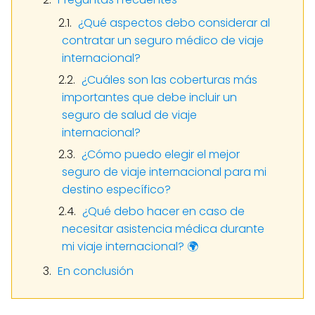
¿Qué aspectos debo considerar al
contratar un seguro médico de viaje
internacional?
¿Cuáles son las coberturas más
importantes que debe incluir un
seguro de salud de viaje
internacional?
¿Cómo puedo elegir el mejor
seguro de viaje internacional para mi
destino específico?
¿Qué debo hacer en caso de
necesitar asistencia médica durante
mi viaje internacional? 🌍
En conclusión