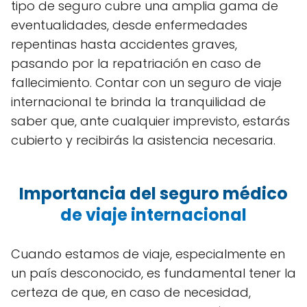
tipo de seguro cubre una amplia gama de
eventualidades, desde enfermedades
repentinas hasta accidentes graves,
pasando por la repatriación en caso de
fallecimiento. Contar con un seguro de viaje
internacional te brinda la tranquilidad de
saber que, ante cualquier imprevisto, estarás
cubierto y recibirás la asistencia necesaria.
Importancia del seguro médico
de viaje internacional
Cuando estamos de viaje, especialmente en
un país desconocido, es fundamental tener la
certeza de que, en caso de necesidad,