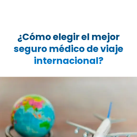
¿Cómo elegir el mejor
seguro médico de viaje
internacional?