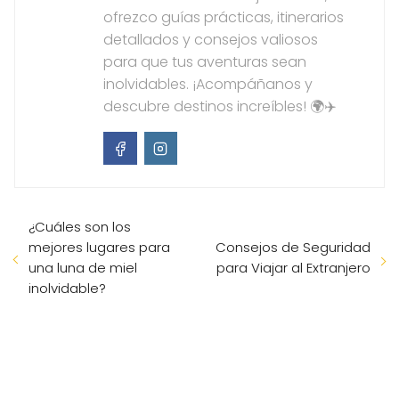
ofrezco guías prácticas, itinerarios
detallados y consejos valiosos
para que tus aventuras sean
inolvidables. ¡Acompáñanos y
descubre destinos increíbles! 🌍✈️
¿Cuáles son los
mejores lugares para
Consejos de Seguridad
una luna de miel
para Viajar al Extranjero
inolvidable?