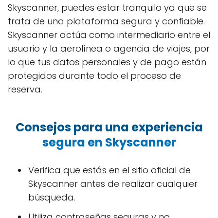
Skyscanner, puedes estar tranquilo ya que se
trata de una plataforma segura y confiable.
Skyscanner actúa como intermediario entre el
usuario y la aerolínea o agencia de viajes, por
lo que tus datos personales y de pago están
protegidos durante todo el proceso de
reserva.
Consejos para una experiencia
segura en Skyscanner
Verifica que estás en el sitio oficial de
Skyscanner antes de realizar cualquier
búsqueda.
Utiliza contraseñas seguras y no