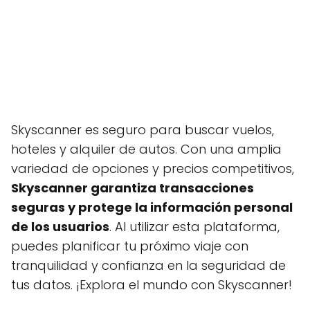
Skyscanner es seguro para buscar vuelos,
hoteles y alquiler de autos. Con una amplia
variedad de opciones y precios competitivos,
Skyscanner garantiza transacciones
seguras y protege la información personal
de los usuarios
. Al utilizar esta plataforma,
puedes planificar tu próximo viaje con
tranquilidad y confianza en la seguridad de
tus datos. ¡Explora el mundo con Skyscanner!