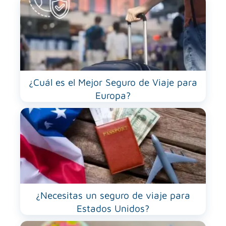
¿Cuál es el Mejor Seguro de Viaje para
Europa?
¿Necesitas un seguro de viaje para
Estados Unidos?