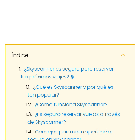
Índice
¿Skyscanner es seguro para reservar
tus próximos viajes? 🔒
¿Qué es Skyscanner y por qué es
tan popular?
¿Cómo funciona Skyscanner?
¿Es seguro reservar vuelos a través
de Skyscanner?
Consejos para una experiencia
segura en Skyscanner