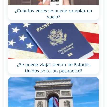
¿Cuántas veces se puede cambiar un
vuelo?
¿Se puede viajar dentro de Estados
Unidos solo con pasaporte?