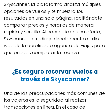
Skyscanner, la plataforma analiza múltiples
opciones de vuelos y te muestra los
resultados en una sola página, facilitándote
comparar precios y horarios de manera
rápida y sencilla. Al hacer clic en una oferta,
Skyscanner te redirige directamente al sitio
web de la aerolínea o agencia de viajes para
que puedas completar la reserva.
¿Es seguro reservar vuelos a
través de Skyscanner?
Una de las preocupaciones más comunes de
los viajeros es la seguridad al realizar
transacciones en línea. En el caso de