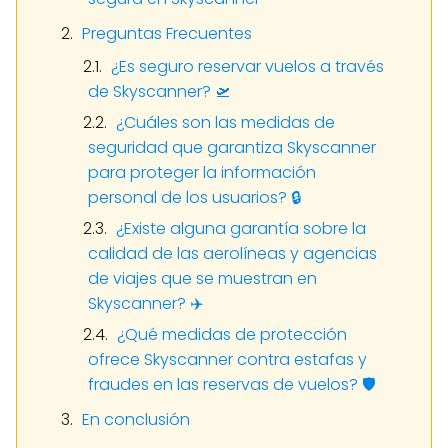
Preguntas Frecuentes
¿Es seguro reservar vuelos a través
de Skyscanner? 🛫
¿Cuáles son las medidas de
seguridad que garantiza Skyscanner
para proteger la información
personal de los usuarios? 🔒
¿Existe alguna garantía sobre la
calidad de las aerolíneas y agencias
de viajes que se muestran en
Skyscanner? ✈️
¿Qué medidas de protección
ofrece Skyscanner contra estafas y
fraudes en las reservas de vuelos? 🛡️
En conclusión