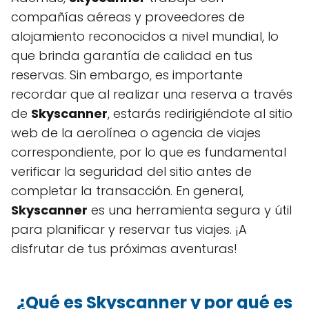
compañías aéreas y proveedores de
alojamiento reconocidos a nivel mundial, lo
que brinda garantía de calidad en tus
reservas. Sin embargo, es importante
recordar que al realizar una reserva a través
de
Skyscanner
, estarás redirigiéndote al sitio
web de la aerolínea o agencia de viajes
correspondiente, por lo que es fundamental
verificar la seguridad del sitio antes de
completar la transacción. En general,
Skyscanner
es una herramienta segura y útil
para planificar y reservar tus viajes. ¡A
disfrutar de tus próximas aventuras!
¿Qué es Skyscanner y por qué es