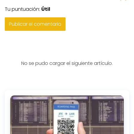
Tu puntuación:
Útil
No se pudo cargar el siguiente artículo.