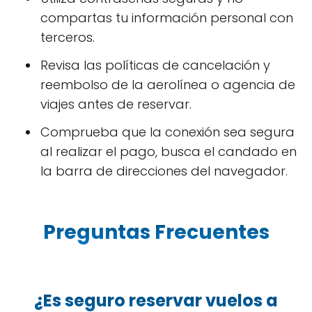
compartas tu información personal con
terceros.
Revisa las políticas de cancelación y
reembolso de la aerolínea o agencia de
viajes antes de reservar.
Comprueba que la conexión sea segura
al realizar el pago, busca el candado en
la barra de direcciones del navegador.
Preguntas Frecuentes
¿Es seguro reservar vuelos a