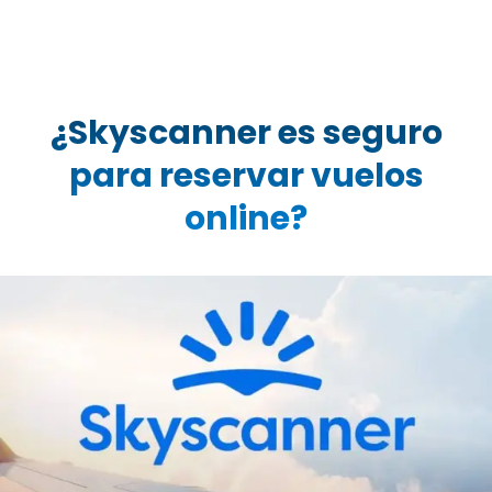
¿Skyscanner es seguro
para reservar vuelos
online?