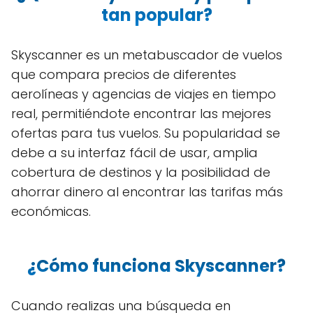
tan popular?
Skyscanner es un metabuscador de vuelos
que compara precios de diferentes
aerolíneas y agencias de viajes en tiempo
real, permitiéndote encontrar las mejores
ofertas para tus vuelos. Su popularidad se
debe a su interfaz fácil de usar, amplia
cobertura de destinos y la posibilidad de
ahorrar dinero al encontrar las tarifas más
económicas.
¿Cómo funciona Skyscanner?
Cuando realizas una búsqueda en