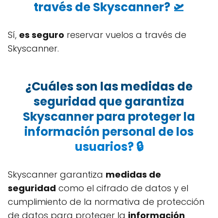
través de Skyscanner? 🛫
Sí,
es seguro
reservar vuelos a través de
Skyscanner.
¿Cuáles son las medidas de
seguridad que garantiza
Skyscanner para proteger la
información personal de los
usuarios? 🔒
Skyscanner garantiza
medidas de
seguridad
como el cifrado de datos y el
cumplimiento de la normativa de protección
de datos para proteger la
información