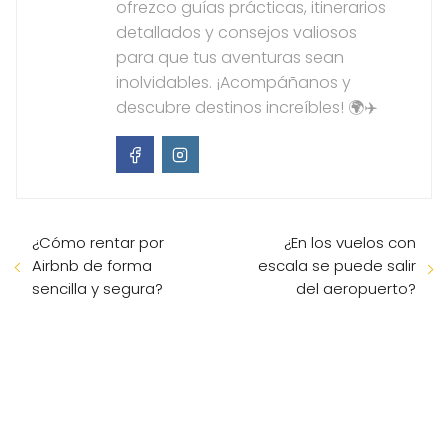
ofrezco guías prácticas, itinerarios
detallados y consejos valiosos
para que tus aventuras sean
inolvidables. ¡Acompáñanos y
descubre destinos increíbles! 🌍✈️
¿Cómo rentar por
¿En los vuelos con
Airbnb de forma
escala se puede salir
sencilla y segura?
del aeropuerto?