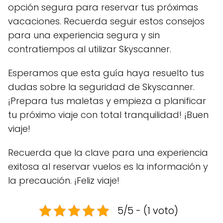
opción segura para reservar tus próximas
vacaciones. Recuerda seguir estos consejos
para una experiencia segura y sin
contratiempos al utilizar Skyscanner.
Esperamos que esta guía haya resuelto tus
dudas sobre la seguridad de Skyscanner.
¡Prepara tus maletas y empieza a planificar
tu próximo viaje con total tranquilidad! ¡Buen
viaje!
Recuerda que la clave para una experiencia
exitosa al reservar vuelos es la información y
la precaución. ¡Feliz viaje!
5/5 - (1 voto)