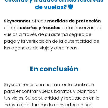
de vuelos? 🛡️
Skyscanner
ofrece
medidas de protección
contra
estafas y fraudes
en las reservas de
vuelos a través de su sistema seguro de
pago y la verificación de la autenticidad de
las agencias de viaje y aerolíneas.
En conclusión
Skyscanner es una herramienta confiable
para encontrar vuelos baratos y planificar
tus viajes. Su popularidad y reputación en la
industria del turismo lo convierten en una