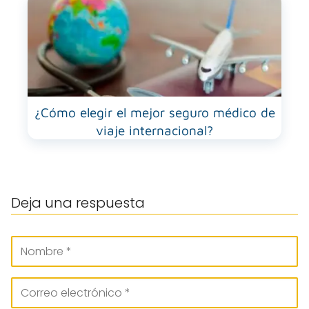
¿Cómo elegir el mejor seguro médico de
viaje internacional?
Deja una respuesta