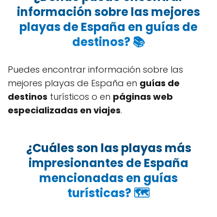
información sobre las mejores
playas de España en guías de
destinos? 📚
Puedes encontrar información sobre las
mejores playas de España en
guías de
destinos
turísticos o en
páginas web
especializadas en viajes
.
¿Cuáles son las playas más
impresionantes de España
mencionadas en guías
turísticas? 🗺️