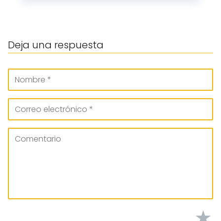
Deja una respuesta
★