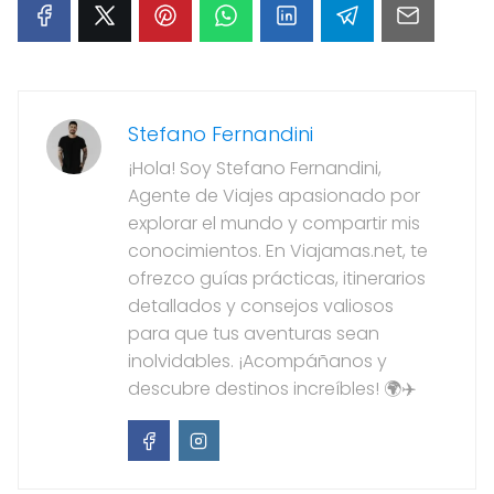
Stefano Fernandini
¡Hola! Soy Stefano Fernandini,
Agente de Viajes apasionado por
explorar el mundo y compartir mis
conocimientos. En Viajamas.net, te
ofrezco guías prácticas, itinerarios
detallados y consejos valiosos
para que tus aventuras sean
inolvidables. ¡Acompáñanos y
descubre destinos increíbles! 🌍✈️