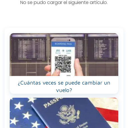
No se pudo cargar el siguiente artículo.
¿Cuántas veces se puede cambiar un
vuelo?