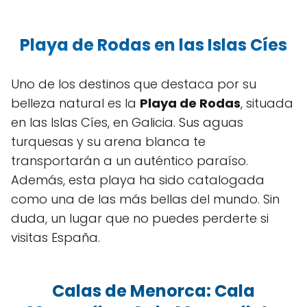
Playa de Rodas en las Islas Cíes
Uno de los destinos que destaca por su
belleza natural es la
Playa de Rodas
, situada
en las Islas Cíes, en Galicia. Sus aguas
turquesas y su arena blanca te
transportarán a un auténtico paraíso.
Además, esta playa ha sido catalogada
como una de las más bellas del mundo. Sin
duda, un lugar que no puedes perderte si
visitas España.
Calas de Menorca: Cala