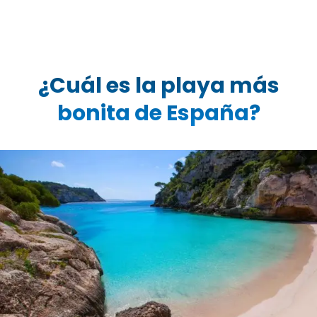
¿Cuál es la playa más
bonita de España?