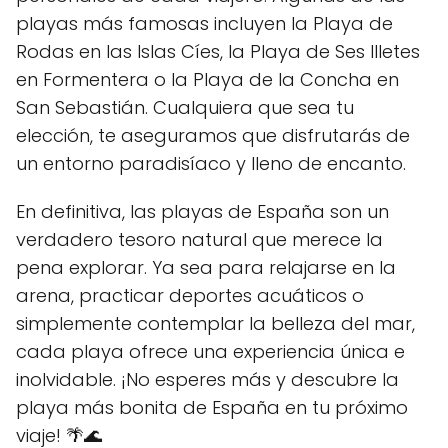
playas más famosas incluyen la Playa de
Rodas en las Islas Cíes, la Playa de Ses Illetes
en Formentera o la Playa de la Concha en
San Sebastián. Cualquiera que sea tu
elección, te aseguramos que disfrutarás de
un entorno paradisíaco y lleno de encanto.
En definitiva, las playas de España son un
verdadero tesoro natural que merece la
pena explorar. Ya sea para relajarse en la
arena, practicar deportes acuáticos o
simplemente contemplar la belleza del mar,
cada playa ofrece una experiencia única e
inolvidable. ¡No esperes más y descubre la
playa más bonita de España en tu próximo
viaje! 🌴🌊