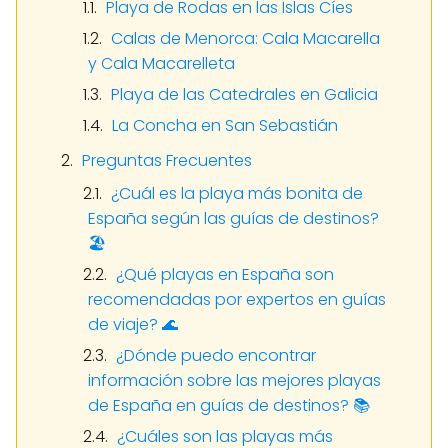
Playa de Rodas en las Islas Cíes
Calas de Menorca: Cala Macarella
y Cala Macarelleta
Playa de las Catedrales en Galicia
La Concha en San Sebastián
Preguntas Frecuentes
¿Cuál es la playa más bonita de
España según las guías de destinos?
🏖️
¿Qué playas en España son
recomendadas por expertos en guías
de viaje? 🌊
¿Dónde puedo encontrar
información sobre las mejores playas
de España en guías de destinos? 📚
¿Cuáles son las playas más