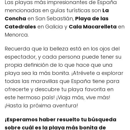
Las playas más impresionantes de España
mencionadas en guías turísticas son
La
Concha
en San Sebastián,
Playa de las
Catedrales
en Galicia y
Cala Macarelleta
en
Menorca.
Recuerda que la belleza está en los ojos del
espectador, y cada persona puede tener su
propia definición de lo que hace que una
playa sea la más bonita. ¡Atrévete a explorar
todas las maravillas que España tiene para
ofrecerte y descubre tu playa favorita en
este hermoso país! ¡Viaja más, vive más!
¡Hasta la próxima aventura!
¡Esperamos haber resuelto tu búsqueda
sobre cuál es la playa más bonita de