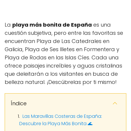
La
playa más bonita de España
es una
cuestión subjetiva, pero entre las favoritas se
encuentran Playa de Las Catedrales en
Galicia, Playa de Ses Illetes en Formentera y
Playa de Rodas en las Islas Cíes. Cada una
ofrece paisajes increíbles y aguas cristalinas
que deleitarán a los visitantes en busca de
belleza natural. ¡Descúbrelas por ti mismo!
Índice
Las Maravillas Costeras de España:
Descubre la Playa Más Bonita 🌊