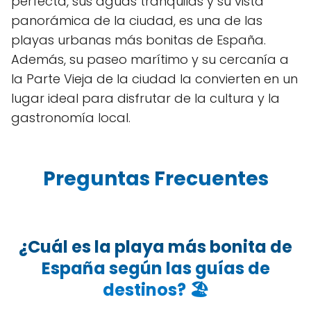
perfecta, sus aguas tranquilas y su vista
panorámica de la ciudad, es una de las
playas urbanas más bonitas de España.
Además, su paseo marítimo y su cercanía a
la Parte Vieja de la ciudad la convierten en un
lugar ideal para disfrutar de la cultura y la
gastronomía local.
Preguntas Frecuentes
¿Cuál es la playa más bonita de
España según las guías de
destinos? 🏖️