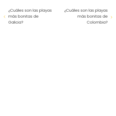
¿Cuáles son las playas
¿Cuáles son las playas
más bonitas de
más bonitas de
Galicia?
Colombia?