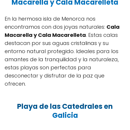
Macarella y Cala Macarelleta
En la hermosa isla de Menorca nos
encontramos con dos joyas naturales:
Cala
Macarella y Cala Macarelleta
. Estas calas
destacan por sus aguas cristalinas y su
entorno natural protegido. Ideales para los
amantes de la tranquilidad y la naturaleza,
estas playas son perfectas para
desconectar y disfrutar de la paz que
ofrecen.
Playa de las Catedrales en
Galicia