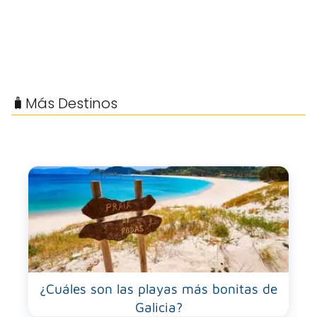
🧳Más Destinos
¿Cuáles son las playas más bonitas de
Galicia?