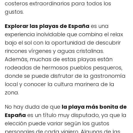
costeros extraordinarios para todos los
gustos.
Explorar las playas de España
es una
experiencia inolvidable que combina el relax
bajo el sol con la oportunidad de descubrir
rincones vírgenes y aguas cristalinas.
Además, muchas de estas playas están
rodeadas de hermosos pueblos pesqueros,
donde se puede disfrutar de la gastronomía
local y conocer la cultura marinera de la
zona.
No hay duda de que
la playa más bonita de
España
es un título muy disputado, ya que la
elección puede variar según los gustos
personales de cada viajero. Algunas de las