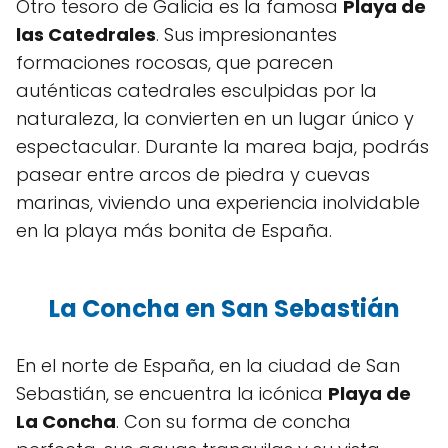
Otro tesoro de Galicia es la famosa
Playa de
las Catedrales
. Sus impresionantes
formaciones rocosas, que parecen
auténticas catedrales esculpidas por la
naturaleza, la convierten en un lugar único y
espectacular. Durante la marea baja, podrás
pasear entre arcos de piedra y cuevas
marinas, viviendo una experiencia inolvidable
en la playa más bonita de España.
La Concha en San Sebastián
En el norte de España, en la ciudad de San
Sebastián, se encuentra la icónica
Playa de
La Concha
. Con su forma de concha