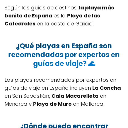
Según las guías de destinos,
la playa más
bonita de España
es la
Playa de las
Catedrales
en la costa de Galicia.
¿Qué playas en España son
recomendadas por expertos en
guías de viaje? 🌊
Las playas recomendadas por expertos en
guías de viaje en España incluyen
La Concha
en San Sebastián,
Cala Macarelleta
en
Menorca y
Playa de Muro
en Mallorca.
¿Dónde puedo encontrar