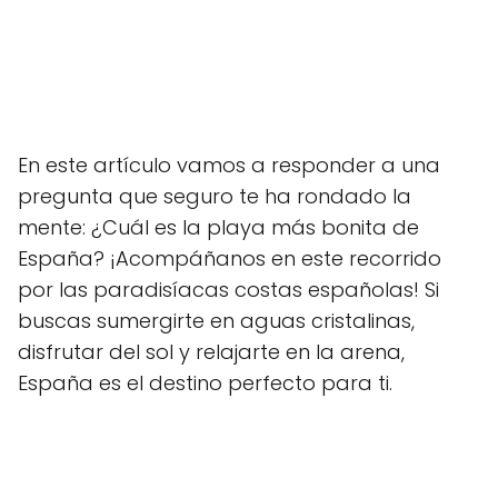
En este artículo vamos a responder a una
pregunta que seguro te ha rondado la
mente: ¿Cuál es la playa más bonita de
España? ¡Acompáñanos en este recorrido
por las paradisíacas costas españolas! Si
buscas sumergirte en aguas cristalinas,
disfrutar del sol y relajarte en la arena,
España es el destino perfecto para ti.