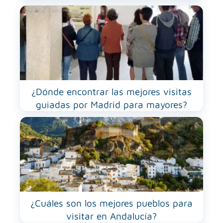
¿Dónde encontrar las mejores visitas
guiadas por Madrid para mayores?
¿Cuáles son los mejores pueblos para
visitar en Andalucía?