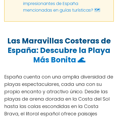
impresionantes de España
mencionadas en guías turísticas? 🗺️
Las Maravillas Costeras de
España: Descubre la Playa
Más Bonita 🌊
España cuenta con una amplia diversidad de
playas espectaculares, cada una con su
propio encanto y atractivo único. Desde las
playas de arena dorada en la Costa del Sol
hasta las calas escondidas en la Costa
Brava, el litoral español ofrece paisajes