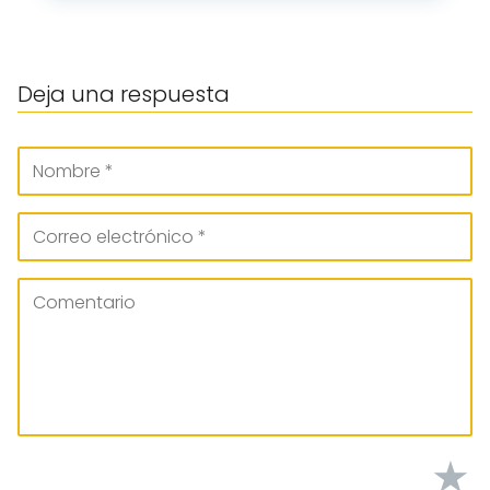
Deja una respuesta
★