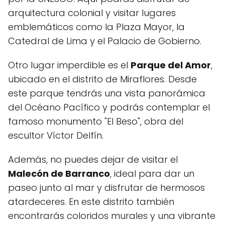
arquitectura colonial y visitar lugares
emblemáticos como la Plaza Mayor, la
Catedral de Lima y el Palacio de Gobierno.
Otro lugar imperdible es el
Parque del Amor
,
ubicado en el distrito de Miraflores. Desde
este parque tendrás una vista panorámica
del Océano Pacífico y podrás contemplar el
famoso monumento "El Beso", obra del
escultor Víctor Delfín.
Además, no puedes dejar de visitar el
Malecón de Barranco
, ideal para dar un
paseo junto al mar y disfrutar de hermosos
atardeceres. En este distrito también
encontrarás coloridos murales y una vibrante