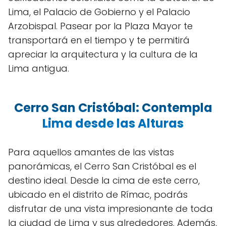
Lima, el Palacio de Gobierno y el Palacio
Arzobispal. Pasear por la Plaza Mayor te
transportará en el tiempo y te permitirá
apreciar la arquitectura y la cultura de la
Lima antigua.
Cerro San Cristóbal: Contempla
Lima desde las Alturas
Para aquellos amantes de las vistas
panorámicas, el Cerro San Cristóbal es el
destino ideal. Desde la cima de este cerro,
ubicado en el distrito de Rímac, podrás
disfrutar de una vista impresionante de toda
la ciudad de Lima y sus alrededores. Además,