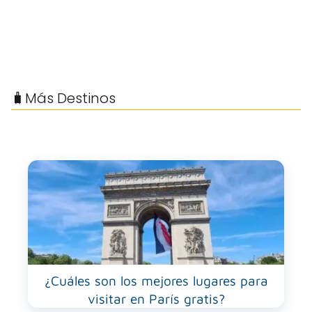
🧳Más Destinos
¿Cuáles son los mejores lugares para
visitar en París gratis?