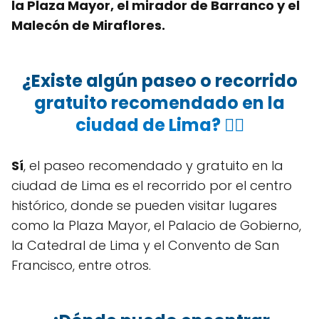
la Plaza Mayor, el mirador de Barranco y el
Malecón de Miraflores.
¿Existe algún paseo o recorrido
gratuito recomendado en la
ciudad de Lima? 🚶‍♂️
Sí
, el paseo recomendado y gratuito en la
ciudad de Lima es el recorrido por el centro
histórico, donde se pueden visitar lugares
como la Plaza Mayor, el Palacio de Gobierno,
la Catedral de Lima y el Convento de San
Francisco, entre otros.