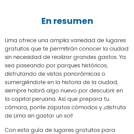
En resumen
Lima ofrece una amplia variedad de lugares
gratuitos que te permitirán conocer la ciudad
sin necesidad de realizar grandes gastos. Ya
sea paseando por parques históricos,
disfrutando de vistas panorámicas o
sumergiéndote en la historia de la ciudad,
siempre habrá algo nuevo por descubrir en
la capital peruana. Así que prepara tu
cámara, ponte zapatos cómodos y ¡disfruta
de Lima sin gastar un sol!
Con esta guía de lugares gratuitos para