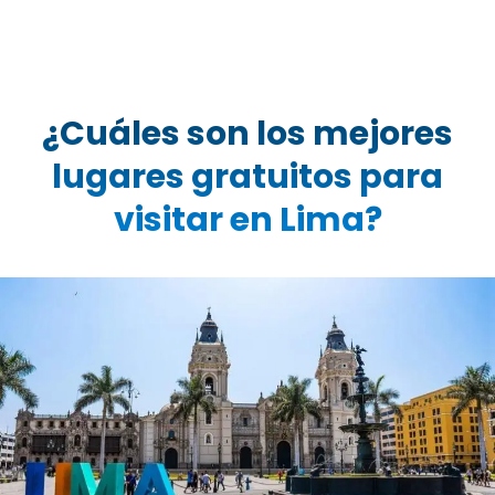
¿Cuáles son los mejores
lugares gratuitos para
visitar en Lima?