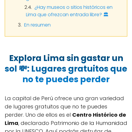
¿Hay museos o sitios históricos en
Lima que ofrezcan entrada libre? 🏛️
En resumen
Explora Lima sin gastar un
sol 💸: Lugares gratuitos que
no te puedes perder
La capital de Perú ofrece una gran variedad
de lugares gratuitos que no te puedes
perder. Uno de ellos es el
Centro Histórico de
Lima
, declarado Patrimonio de la Humanidad
por la UNESCO. Aquí podrás disfrutar de