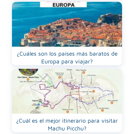
¿Cuáles son los países más baratos de
Europa para viajar?
¿Cuál es el mejor itinerario para visitar
Machu Picchu?