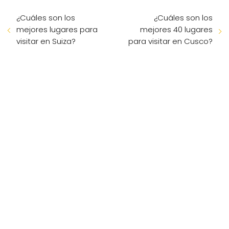
¿Cuáles son los
¿Cuáles son los
mejores lugares para
mejores 40 lugares
visitar en Suiza?
para visitar en Cusco?