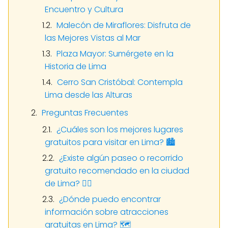
Encuentro y Cultura
Malecón de Miraflores: Disfruta de
las Mejores Vistas al Mar
Plaza Mayor: Sumérgete en la
Historia de Lima
Cerro San Cristóbal: Contempla
Lima desde las Alturas
Preguntas Frecuentes
¿Cuáles son los mejores lugares
gratuitos para visitar en Lima? 🏙️
¿Existe algún paseo o recorrido
gratuito recomendado en la ciudad
de Lima? 🚶‍♂️
¿Dónde puedo encontrar
información sobre atracciones
gratuitas en Lima? 🗺️