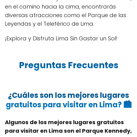
en el camino hacia la cima, encontrarás
diversas atracciones como el Parque de las
Leyendas y el Teleférico de Lima.
¡Explora y Disfruta Lima Sin Gastar un Sol!
Preguntas Frecuentes
¿Cuáles son los mejores lugares
gratuitos para visitar en Lima? 🏙️
Algunos de los mejores lugares gratuitos
para visitar en Lima son el Parque Kennedy,