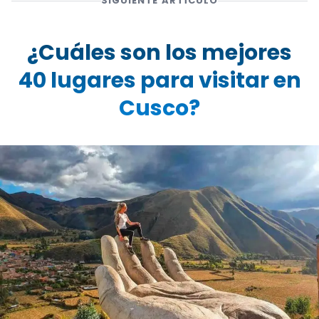
SIGUIENTE ARTÍCULO
¿Cuáles son los mejores
40 lugares para visitar en
Cusco?