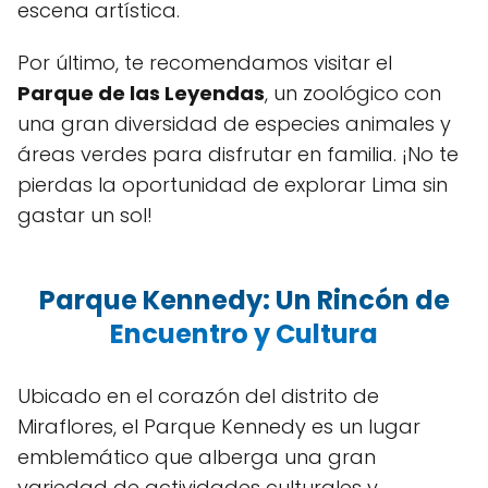
escena artística.
Por último, te recomendamos visitar el
Parque de las Leyendas
, un zoológico con
una gran diversidad de especies animales y
áreas verdes para disfrutar en familia. ¡No te
pierdas la oportunidad de explorar Lima sin
gastar un sol!
Parque Kennedy: Un Rincón de
Encuentro y Cultura
Ubicado en el corazón del distrito de
Miraflores, el Parque Kennedy es un lugar
emblemático que alberga una gran
variedad de actividades culturales y