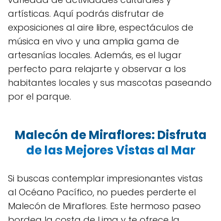
artísticas. Aquí podrás disfrutar de
exposiciones al aire libre, espectáculos de
música en vivo y una amplia gama de
artesanías locales. Además, es el lugar
perfecto para relajarte y observar a los
habitantes locales y sus mascotas paseando
por el parque.
Malecón de Miraflores: Disfruta
de las Mejores Vistas al Mar
Si buscas contemplar impresionantes vistas
al Océano Pacífico, no puedes perderte el
Malecón de Miraflores. Este hermoso paseo
bordea la costa de Lima y te ofrece la