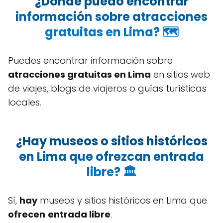
¿Dónde puedo encontrar
información sobre atracciones
gratuitas en Lima? 🗺️
Puedes encontrar información sobre
atracciones gratuitas en Lima
en sitios web
de viajes, blogs de viajeros o guías turísticas
locales.
¿Hay museos o sitios históricos
en Lima que ofrezcan entrada
libre? 🏛️
Sí,
hay
museos y sitios históricos en Lima que
ofrecen
entrada libre
.