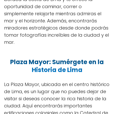
oportunidad de caminar, correr o
simplemente relajarte mientras admiras el
mar y el horizonte. Además, encontrarás
miradores estratégicos desde donde podrás
tomar fotografías increíbles de la ciudad y el
mar.
Plaza Mayor: Sumérgete en la
Historia de Lima
La Plaza Mayor, ubicada en el centro histórico
de Lima, es un lugar que no puedes dejar de
visitar si deseas conocer la rica historia de la
ciudad. Aquí encontrarás importantes
edificaciones coloniales como la Catedral de