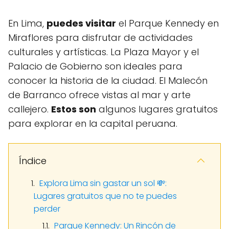
En Lima,
puedes visitar
el Parque Kennedy en
Miraflores para disfrutar de actividades
culturales y artísticas. La Plaza Mayor y el
Palacio de Gobierno son ideales para
conocer la historia de la ciudad. El Malecón
de Barranco ofrece vistas al mar y arte
callejero.
Estos son
algunos lugares gratuitos
para explorar en la capital peruana.
Índice
Explora Lima sin gastar un sol 💸:
Lugares gratuitos que no te puedes
perder
Parque Kennedy: Un Rincón de