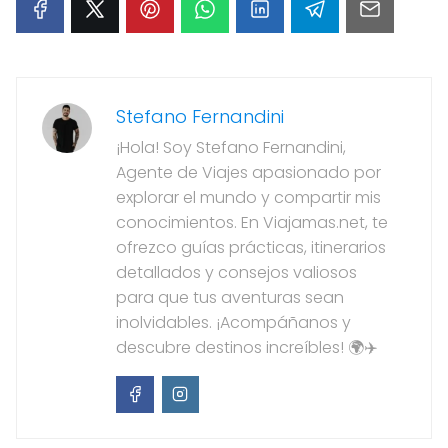
Stefano Fernandini
¡Hola! Soy Stefano Fernandini,
Agente de Viajes apasionado por
explorar el mundo y compartir mis
conocimientos. En Viajamas.net, te
ofrezco guías prácticas, itinerarios
detallados y consejos valiosos
para que tus aventuras sean
inolvidables. ¡Acompáñanos y
descubre destinos increíbles! 🌍✈️