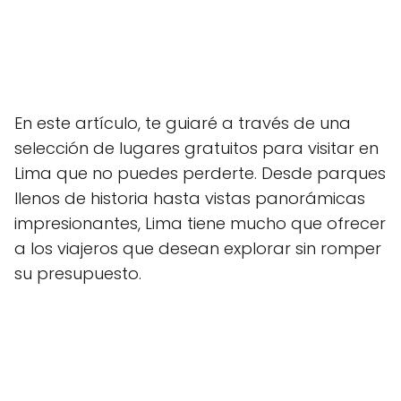
En este artículo, te guiaré a través de una
selección de lugares gratuitos para visitar en
Lima que no puedes perderte. Desde parques
llenos de historia hasta vistas panorámicas
impresionantes, Lima tiene mucho que ofrecer
a los viajeros que desean explorar sin romper
su presupuesto.