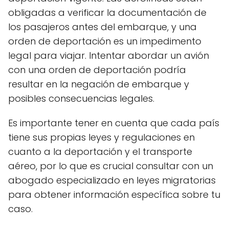
obligadas a verificar la documentación de
los pasajeros antes del embarque, y una
orden de deportación es un impedimento
legal para viajar. Intentar abordar un avión
con una orden de deportación podría
resultar en la negación de embarque y
posibles consecuencias legales.
Es importante tener en cuenta que cada país
tiene sus propias leyes y regulaciones en
cuanto a la deportación y el transporte
aéreo, por lo que es crucial consultar con un
abogado especializado en leyes migratorias
para obtener información específica sobre tu
caso.