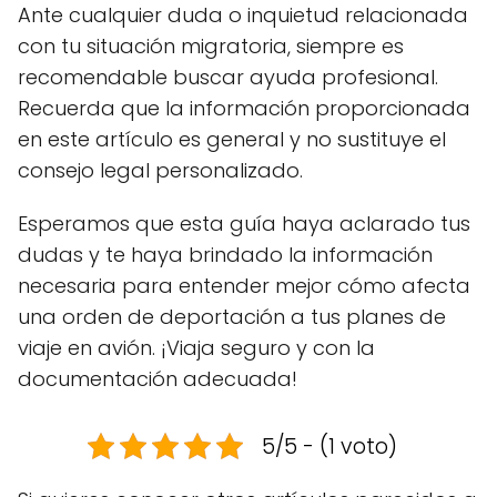
Ante cualquier duda o inquietud relacionada
con tu situación migratoria, siempre es
recomendable buscar ayuda profesional.
Recuerda que la información proporcionada
en este artículo es general y no sustituye el
consejo legal personalizado.
Esperamos que esta guía haya aclarado tus
dudas y te haya brindado la información
necesaria para entender mejor cómo afecta
una orden de deportación a tus planes de
viaje en avión. ¡Viaja seguro y con la
documentación adecuada!
5/5 - (1 voto)