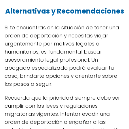
Alternativas y Recomendaciones
Si te encuentras en la situación de tener una
orden de deportación y necesitas viajar
urgentemente por motivos legales o
humanitarios, es fundamental buscar
asesoramiento legal profesional. Un
abogado especializado podrá evaluar tu
caso, brindarte opciones y orientarte sobre
los pasos a seguir.
Recuerda que la prioridad siempre debe ser
cumplir con las leyes y regulaciones
migratorias vigentes. Intentar evadir una
orden de deportación o engañar a las