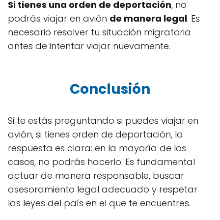
Si tienes una orden de deportación
, no
podrás viajar en avión
de manera legal
. Es
necesario resolver tu situación migratoria
antes de intentar viajar nuevamente.
Conclusión
Si te estás preguntando si puedes viajar en
avión, si tienes orden de deportación, la
respuesta es clara: en la mayoría de los
casos, no podrás hacerlo. Es fundamental
actuar de manera responsable, buscar
asesoramiento legal adecuado y respetar
las leyes del país en el que te encuentres.