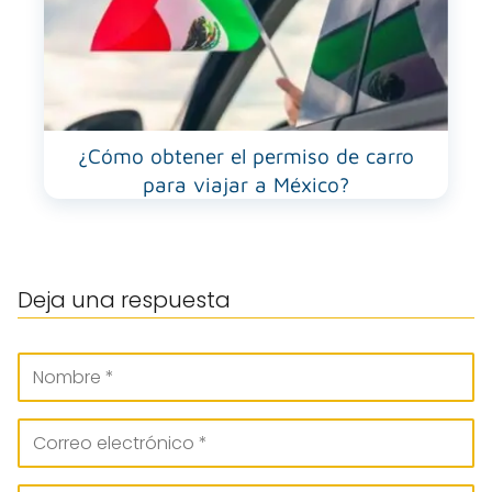
¿Cómo obtener el permiso de carro
para viajar a México?
Deja una respuesta