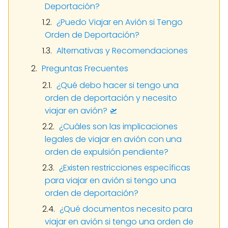
Deportación?
¿Puedo Viajar en Avión si Tengo
Orden de Deportación?
Alternativas y Recomendaciones
Preguntas Frecuentes
¿Qué debo hacer si tengo una
orden de deportación y necesito
viajar en avión? 🛫
¿Cuáles son las implicaciones
legales de viajar en avión con una
orden de expulsión pendiente?
¿Existen restricciones específicas
para viajar en avión si tengo una
orden de deportación?
¿Qué documentos necesito para
viajar en avión si tengo una orden de