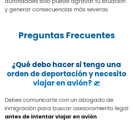
autoridades solo puede agravar tu situación
y generar consecuencias más severas.
Preguntas Frecuentes
¿Qué debo hacer si tengo una
orden de deportación y necesito
viajar en avión? 🛫
Debes comunicarte con un abogado de
inmigración para buscar asesoramiento legal
antes de intentar viajar en avión
.