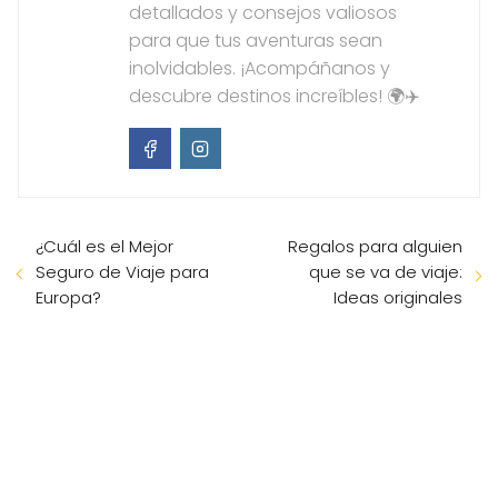
detallados y consejos valiosos
para que tus aventuras sean
inolvidables. ¡Acompáñanos y
descubre destinos increíbles! 🌍✈️
¿Cuál es el Mejor
Regalos para alguien
Seguro de Viaje para
que se va de viaje:
Europa?
Ideas originales