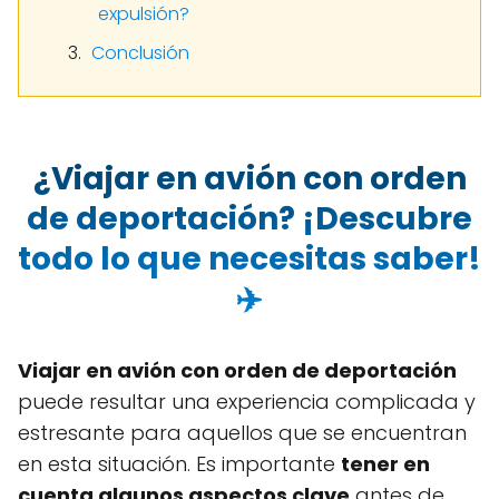
expulsión?
Conclusión
¿Viajar en avión con orden
de deportación? ¡Descubre
todo lo que necesitas saber!
✈️
Viajar en avión con orden de deportación
puede resultar una experiencia complicada y
estresante para aquellos que se encuentran
en esta situación. Es importante
tener en
cuenta algunos aspectos clave
antes de