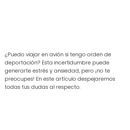
¿Puedo viajar en avión si tengo orden de
deportación? Esta incertidumbre puede
generarte estrés y ansiedad, pero ¡no te
preocupes! En este artículo despejaremos
todas tus dudas al respecto.