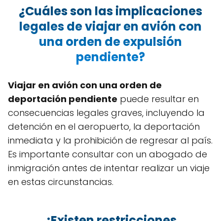
¿Cuáles son las implicaciones
legales de viajar en avión con
una orden de expulsión
pendiente?
Viajar en avión con una orden de
deportación pendiente
puede resultar en
consecuencias legales graves, incluyendo la
detención en el aeropuerto, la deportación
inmediata y la prohibición de regresar al país.
Es importante consultar con un abogado de
inmigración antes de intentar realizar un viaje
en estas circunstancias.
¿Existen restricciones