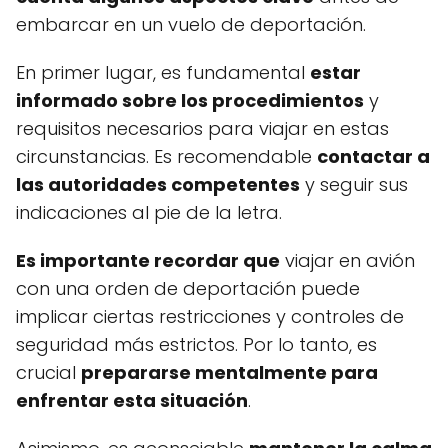
embarcar en un vuelo de deportación.
En primer lugar, es fundamental
estar
informado sobre los procedimientos
y
requisitos necesarios para viajar en estas
circunstancias. Es recomendable
contactar a
las autoridades competentes
y seguir sus
indicaciones al pie de la letra.
Es importante recordar que
viajar en avión
con una orden de deportación puede
implicar ciertas restricciones y controles de
seguridad más estrictos. Por lo tanto, es
crucial
prepararse mentalmente para
enfrentar esta situación
.