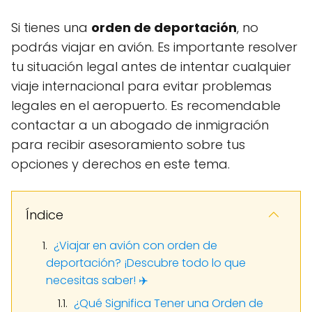
Si tienes una
orden de deportación
, no
podrás viajar en avión. Es importante resolver
tu situación legal antes de intentar cualquier
viaje internacional para evitar problemas
legales en el aeropuerto. Es recomendable
contactar a un abogado de inmigración
para recibir asesoramiento sobre tus
opciones y derechos en este tema.
Índice
¿Viajar en avión con orden de
deportación? ¡Descubre todo lo que
necesitas saber! ✈️
¿Qué Significa Tener una Orden de