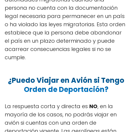
persona no cuenta con la documentación
legal necesaria para permanecer en un país
o ha violado las leyes migratorias. Esta orden
establece que la persona debe abandonar
el país en un plazo determinado y puede
acarrear consecuencias legales si no se
cumple.
¿Puedo Viajar en Avión si Tengo
Orden de Deportación?
La respuesta corta y directa es
NO
, en la
mayoría de los casos, no podrás viajar en
avión si cuentas con una orden de
deportación vigente. Las aerolíneas están