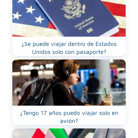
¿Se puede viajar dentro de Estados
Unidos solo con pasaporte?
¿Tengo 17 años puedo viajar solo en
avión?