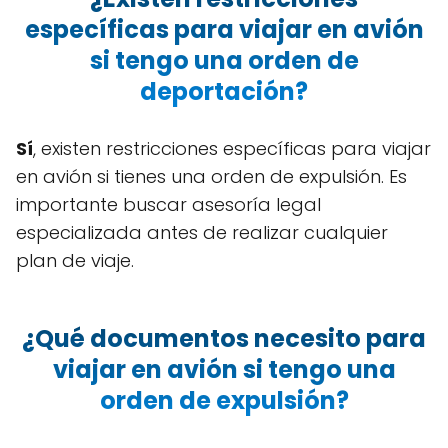
específicas para viajar en avión
si tengo una orden de
deportación?
Sí
, existen restricciones específicas para viajar
en avión si tienes una orden de expulsión. Es
importante buscar asesoría legal
especializada antes de realizar cualquier
plan de viaje.
¿Qué documentos necesito para
viajar en avión si tengo una
orden de expulsión?