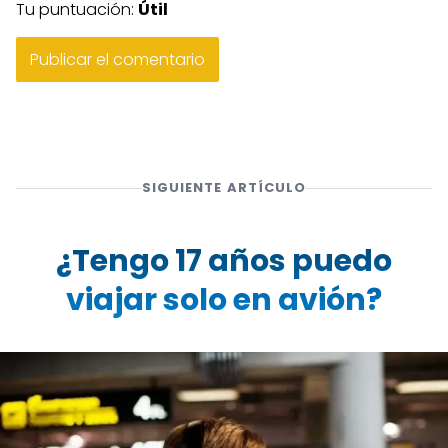
Tu puntuación:
Útil
SIGUIENTE ARTÍCULO
¿Tengo 17 años puedo
viajar solo en avión?