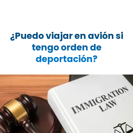
¿Puedo viajar en avión si
tengo orden de
deportación?