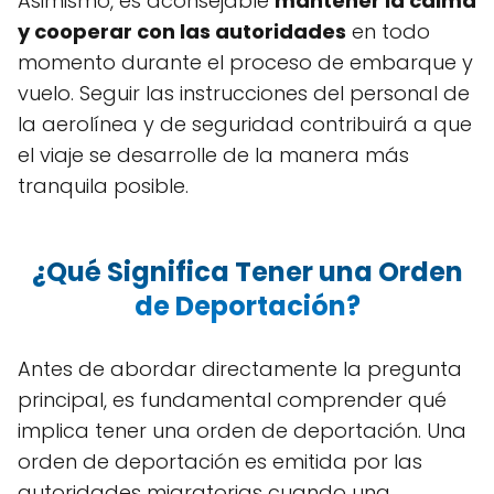
Asimismo, es aconsejable
mantener la calma
y cooperar con las autoridades
en todo
momento durante el proceso de embarque y
vuelo. Seguir las instrucciones del personal de
la aerolínea y de seguridad contribuirá a que
el viaje se desarrolle de la manera más
tranquila posible.
¿Qué Significa Tener una Orden
de Deportación?
Antes de abordar directamente la pregunta
principal, es fundamental comprender qué
implica tener una orden de deportación. Una
orden de deportación es emitida por las
autoridades migratorias cuando una